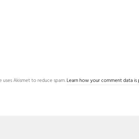
ite uses Akismet to reduce spam.
Learn how your comment data is 