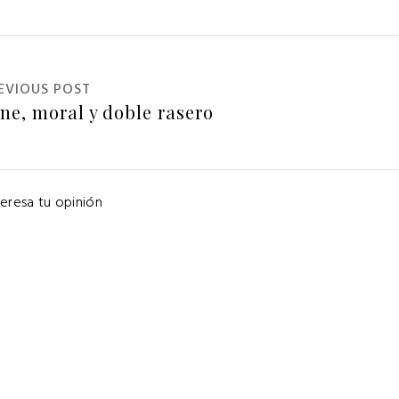
EVIOUS POST
eresa tu opinión