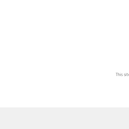
This s