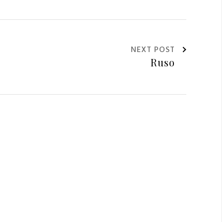
NEXT POST