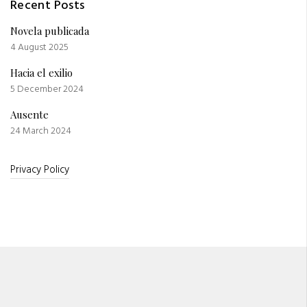
Recent Posts
Novela publicada
4 August 2025
Hacia el exilio
5 December 2024
Ausente
24 March 2024
Privacy Policy