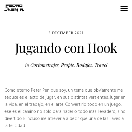
3 DECEMBER 2021
Jugando con Hook
in
Cortometrajes
,
People
,
Rodajes
,
Travel
Como eterno Peter Pan que soy, un tema que obviamente me
seduce es el acto de jugar, en sus distintas vertientes. Jugar en
la vida, en el trabajo, en el arte. Convertirlo todo en un juego,
ese es el camino no solo para hacerlo todo más llevadero, sino
divertido. E incluso me atrevería a decir que una de las llaves a
la felicidad.