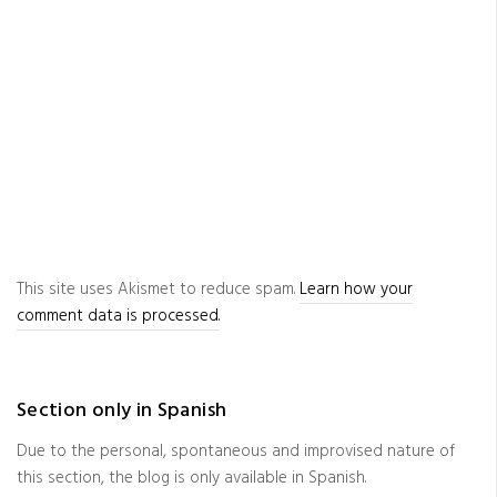
This site uses Akismet to reduce spam.
Learn how your
comment data is processed.
Section only in Spanish
Due to the personal, spontaneous and improvised nature of
this section, the blog is only available in Spanish.