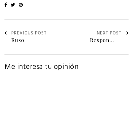
PREVIOUS POST
NEXT POST
Me interesa tu opinión