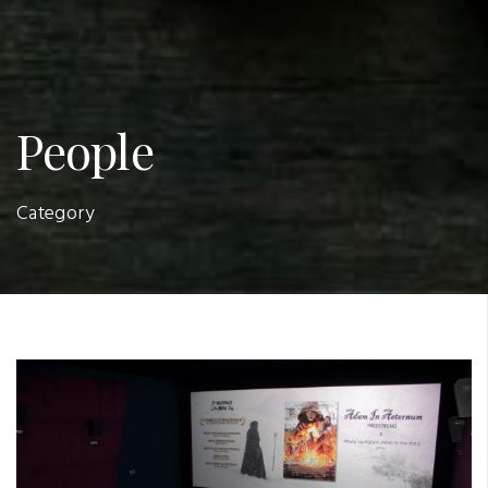
People
Category